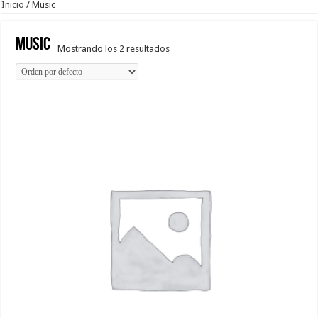
Inicio
/ Music
Music
Mostrando los 2 resultados