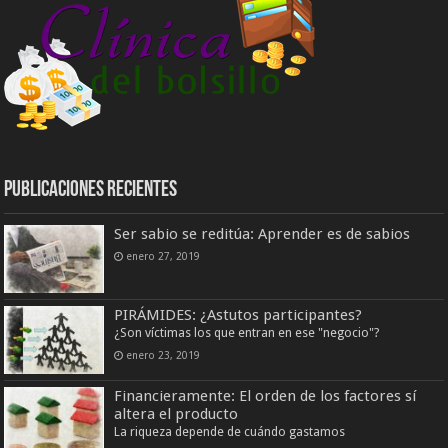
Publicaciones Recientes
Ser sabio se reditúa: Aprender es de sabios
enero 27, 2019
PIRÁMIDES: ¿Astutos participantes?
¿Son víctimas los que entran en ese "negocio"?
enero 23, 2019
Financieramente: El orden de los factores sí
altera el producto
La riqueza depende de cuándo gastamos