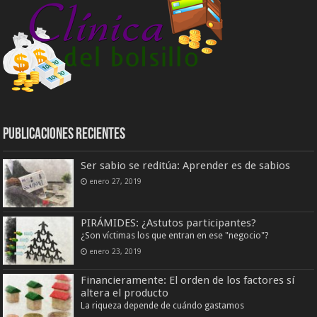
Publicaciones Recientes
Ser sabio se reditúa: Aprender es de sabios
enero 27, 2019
PIRÁMIDES: ¿Astutos participantes?
¿Son víctimas los que entran en ese "negocio"?
enero 23, 2019
Financieramente: El orden de los factores sí
altera el producto
La riqueza depende de cuándo gastamos