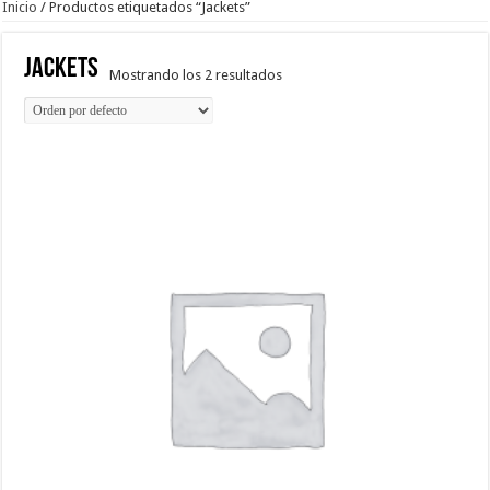
Inicio
/ Productos etiquetados “Jackets”
Jackets
Mostrando los 2 resultados