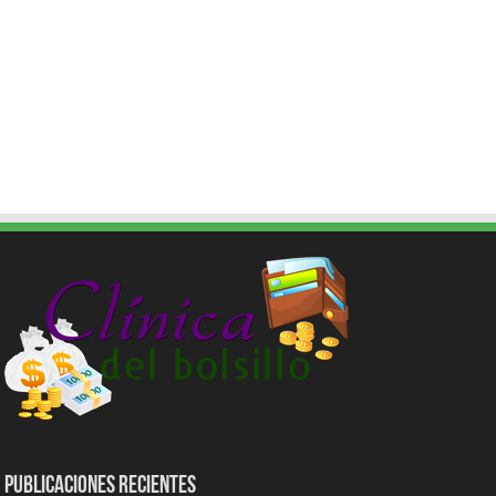
Publicaciones Recientes