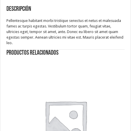
Descripción
Pellentesque habitant morbi tristique senectus et netus et malesuada
fames ac turpis egestas. Vestibulum tortor quam, feugiat vitae,
ultricies eget, tempor sit amet, ante. Donec eu libero sit amet quam
egestas semper. Aenean ultricies mi vitae est. Mauris placerat eleifend
leo.
Productos relacionados