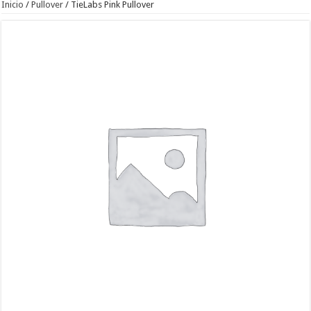
Inicio
/
Pullover
/ TieLabs Pink Pullover