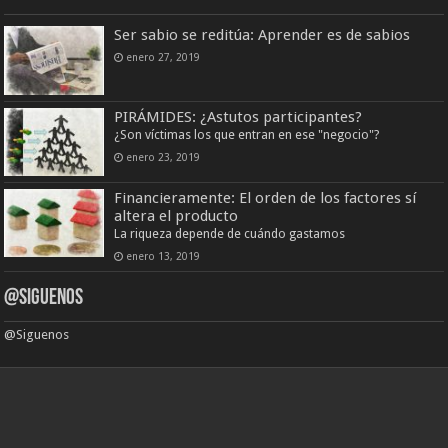
Ser sabio se reditúa: Aprender es de sabios
enero 27, 2019
PIRÁMIDES: ¿Astutos participantes?
¿Son víctimas los que entran en ese "negocio"?
enero 23, 2019
Financieramente: El orden de los factores sí
altera el producto
La riqueza depende de cuándo gastamos
enero 13, 2019
@Siguenos
@Siguenos