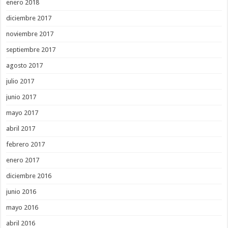
enero 2018
diciembre 2017
noviembre 2017
septiembre 2017
agosto 2017
julio 2017
junio 2017
mayo 2017
abril 2017
febrero 2017
enero 2017
diciembre 2016
junio 2016
mayo 2016
abril 2016