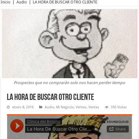
Inicio
|
Audio
|
LA HORA DE BUSCAR OTRO CLIENTE
Prospectos que no comprarán solo nos hacen perder tiempo
LA HORA DE BUSCAR OTRO CLIENTE
enero 8, 2016
Audio
,
Mi Negocio
,
Ventas
,
Ventas
395 Vistas