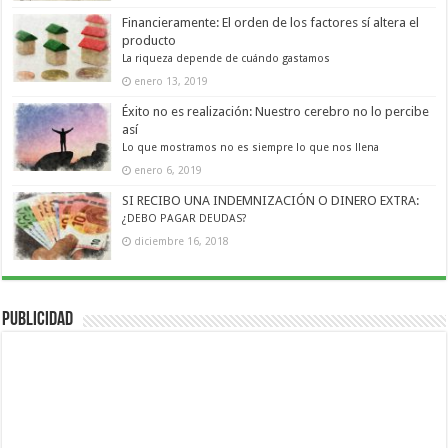
Financieramente: El orden de los factores sí altera el
producto
La riqueza depende de cuándo gastamos
enero 13, 2019
Éxito no es realización: Nuestro cerebro no lo percibe
así
Lo que mostramos no es siempre lo que nos llena
enero 6, 2019
SI RECIBO UNA INDEMNIZACIÓN O DINERO EXTRA:
¿DEBO PAGAR DEUDAS?
diciembre 16, 2018
Publicidad