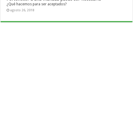
¿Qué hacemos para ser aceptados?
agosto 26, 2018