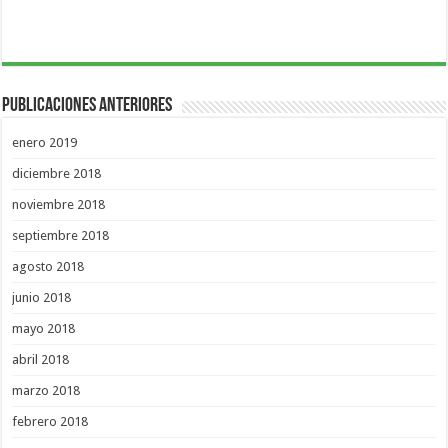
Publicaciones Anteriores
enero 2019
diciembre 2018
noviembre 2018
septiembre 2018
agosto 2018
junio 2018
mayo 2018
abril 2018
marzo 2018
febrero 2018