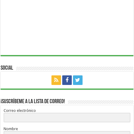
Social
¡Suscríbeme a la lista de correo!
Correo electrónico
Nombre