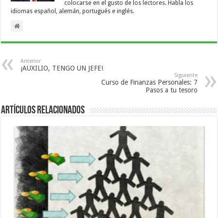
colocarse en el gusto de los lectores. Habla los
idiomas español, alemán, portugués e inglés.
Anterior
¡AUXILIO, TENGO UN JEFE!
Siguiente
Curso de Finanzas Personales: 7
Pasos a tu tesoro
Artículos relacionados