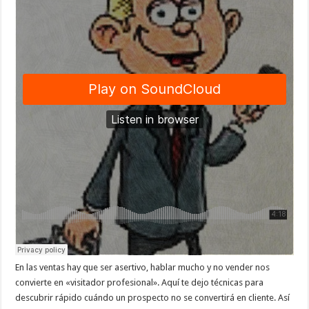
En las ventas hay que ser asertivo, hablar mucho y no vender nos
convierte en «visitador profesional». Aquí te dejo técnicas para
descubrir rápido cuándo un prospecto no se convertirá en cliente. Así