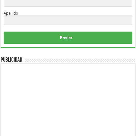
Apellido
Enviar
Publicidad