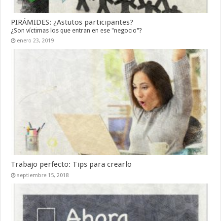
PIRÁMIDES: ¿Astutos participantes?
¿Son víctimas los que entran en ese "negocio"?
enero 23, 2019
Trabajo perfecto: Tips para crearlo
septiembre 15, 2018