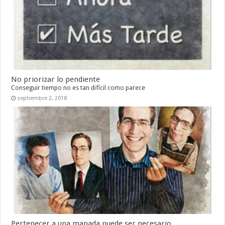
No priorizar lo pendiente
Conseguir tiempo no es tan difícil como parece
septiembre 2, 2018
Pertenecer a una manada puede ser necesario