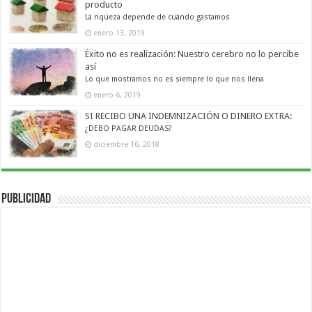
producto
La riqueza depende de cuándo gastamos
enero 13, 2019
Éxito no es realización: Nuestro cerebro no lo percibe
así
Lo que mostramos no es siempre lo que nos llena
enero 6, 2019
SI RECIBO UNA INDEMNIZACIÓN O DINERO EXTRA:
¿DEBO PAGAR DEUDAS?
diciembre 16, 2018
Publicidad