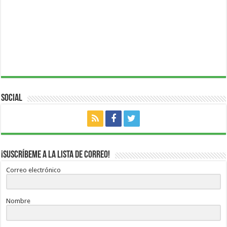
Social
¡Suscríbeme a la lista de correo!
Correo electrónico
Nombre