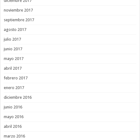
diciembre 2017
noviembre 2017
septiembre 2017
agosto 2017
julio 2017
junio 2017
mayo 2017
abril 2017
febrero 2017
enero 2017
diciembre 2016
junio 2016
mayo 2016
abril 2016
marzo 2016