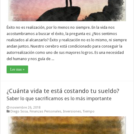
Éxito no es realización, por lo menos no siempre. En la vida nos
acostumbramos a buscar el éxito, la pregunta es: ¿Nos sentimos
realizados al alcanzarlo? Éxito y realización no es lo mismo, ni siempre
andan juntos. Nuestro cerebro está condicionado para conseguir la
autorrealización como uno de sus mayores logros. Es una necesidad
del humano y nos guía de ...
Lee mas »
¿Cuánta vida te está costando tu sueldo?
Saber lo que sacrificamos es lo más importante
noviembre 26, 2018
Diego Sosa
,
Finanzas Personales
,
Inversiones
,
Tiempo