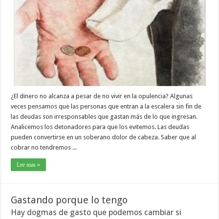
¿El dinero no alcanza a pesar de no vivir en la opulencia? Algunas
veces pensamos que las personas que entran a la escalera sin fin de
las deudas son irresponsables que gastan más de lo que ingresan.
Analicemos los detonadores para que los evitemos. Las deudas
pueden convertirse en un soberano dolor de cabeza. Saber que al
cobrar no tendremos ...
Lee mas »
Gastando porque lo tengo
Hay dogmas de gasto que podemos cambiar si