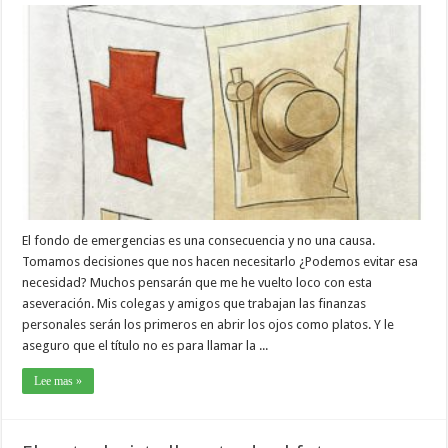
El fondo de emergencias es una consecuencia y no una causa.
Tomamos decisiones que nos hacen necesitarlo ¿Podemos evitar esa
necesidad? Muchos pensarán que me he vuelto loco con esta
aseveración. Mis colegas y amigos que trabajan las finanzas
personales serán los primeros en abrir los ojos como platos. Y le
aseguro que el título no es para llamar la ...
Lee mas »