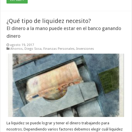
¿Qué tipo de liquidez necesito?
El dinero a la mano puede estar en el banco ganando
dinero
agosto 19, 2017
Ahorros
,
Diego Sosa
,
Finanzas Personales
,
Inversiones
La liquidez se puede lograr y tener el dinero trabajando para
nosotros. Dependiendo varios factores debemos elegir cuál liquidez