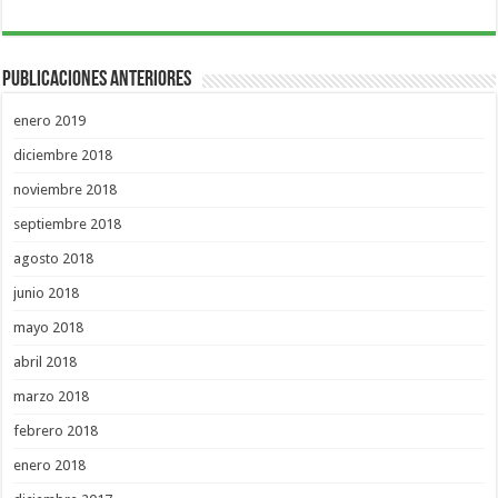
Publicaciones Anteriores
enero 2019
diciembre 2018
noviembre 2018
septiembre 2018
agosto 2018
junio 2018
mayo 2018
abril 2018
marzo 2018
febrero 2018
enero 2018