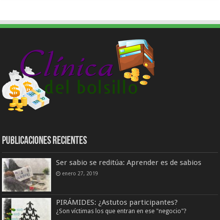
Publicaciones Recientes
Ser sabio se reditúa: Aprender es de sabios
enero 27, 2019
PIRÁMIDES: ¿Astutos participantes?
¿Son víctimas los que entran en ese "negocio"?