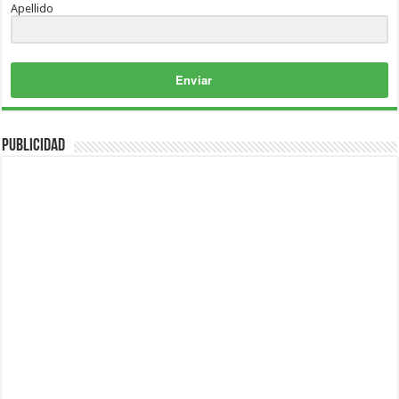
Apellido
Enviar
Publicidad