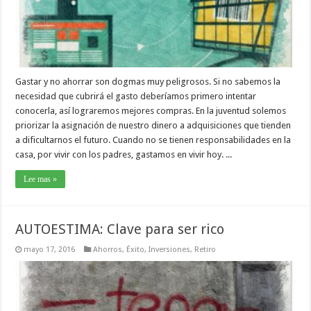
Gastar y no ahorrar son dogmas muy peligrosos. Si no sabemos la
necesidad que cubrirá el gasto deberíamos primero intentar
conocerla, así lograremos mejores compras. En la juventud solemos
priorizar la asignación de nuestro dinero a adquisiciones que tienden
a dificultarnos el futuro. Cuando no se tienen responsabilidades en la
casa, por vivir con los padres, gastamos en vivir hoy. ...
Lee mas »
AUTOESTIMA: Clave para ser rico
mayo 17, 2016
Ahorros
,
Éxito
,
Inversiones
,
Retiro