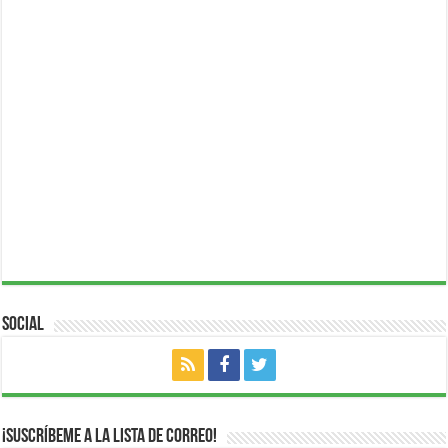
Social
¡Suscríbeme a la lista de correo!