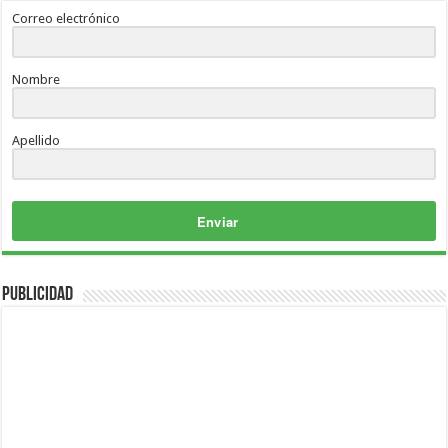
Correo electrónico
Nombre
Apellido
Enviar
Publicidad