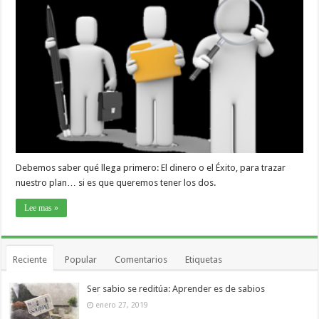
Debemos saber qué llega primero: El dinero o el Éxito, para trazar
nuestro plan… si es que queremos tener los dos.
Lee mas »
Reciente
Popular
Comentarios
Etiquetas
Ser sabio se reditúa: Aprender es de sabios
enero 27, 2019