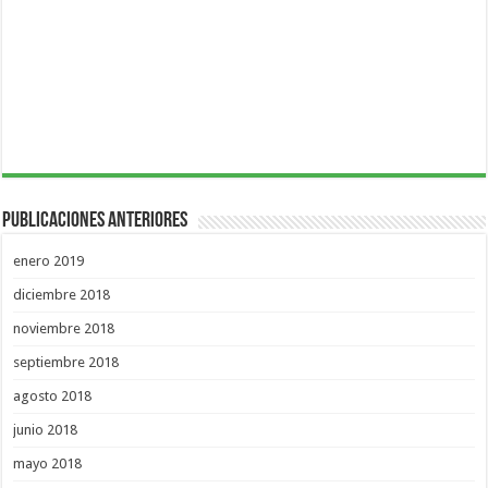
Publicaciones Anteriores
enero 2019
diciembre 2018
noviembre 2018
septiembre 2018
agosto 2018
junio 2018
mayo 2018