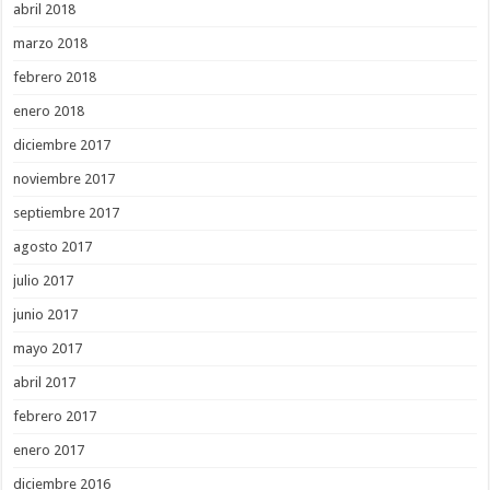
abril 2018
marzo 2018
febrero 2018
enero 2018
diciembre 2017
noviembre 2017
septiembre 2017
agosto 2017
julio 2017
junio 2017
mayo 2017
abril 2017
febrero 2017
enero 2017
diciembre 2016