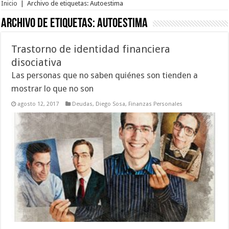
Inicio
|
Archivo de etiquetas: Autoestima
Archivo de etiquetas:
Autoestima
Trastorno de identidad financiera
disociativa
Las personas que no saben quiénes son tienden a
mostrar lo que no son
agosto 12, 2017
Deudas
,
Diego Sosa
,
Finanzas Personales