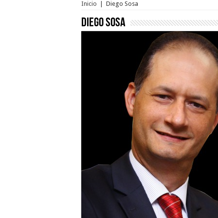
Inicio
|
Diego Sosa
Diego Sosa