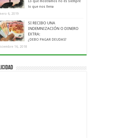
Lo que mostramos no es siempre
lo que nos llena
nero 6, 2019
SI RECIBO UNA
INDEMNIZACIÓN O DINERO
EXTRA:
¿DEBO PAGAR DEUDAS?
iciembre 16, 2018
icidad