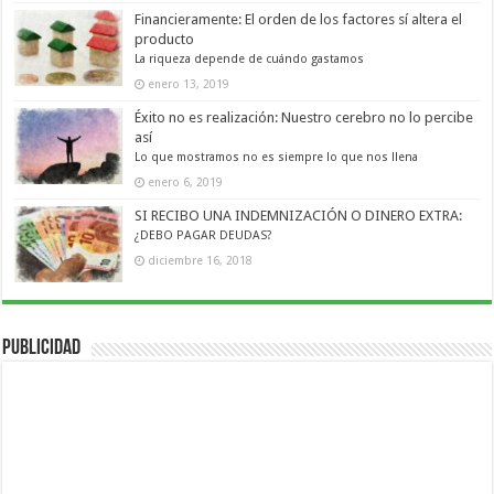
Financieramente: El orden de los factores sí altera el
producto
La riqueza depende de cuándo gastamos
enero 13, 2019
Éxito no es realización: Nuestro cerebro no lo percibe
así
Lo que mostramos no es siempre lo que nos llena
enero 6, 2019
SI RECIBO UNA INDEMNIZACIÓN O DINERO EXTRA:
¿DEBO PAGAR DEUDAS?
diciembre 16, 2018
Publicidad