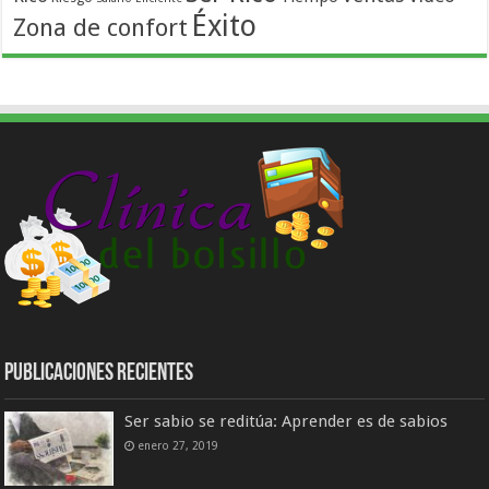
Éxito
Zona de confort
Publicaciones Recientes
Ser sabio se reditúa: Aprender es de sabios
enero 27, 2019