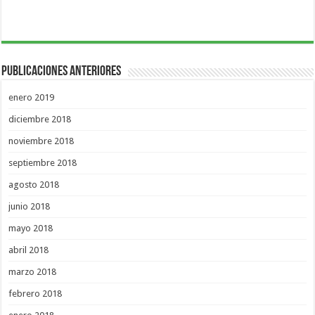
Publicaciones Anteriores
enero 2019
diciembre 2018
noviembre 2018
septiembre 2018
agosto 2018
junio 2018
mayo 2018
abril 2018
marzo 2018
febrero 2018