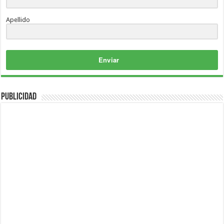
Apellido
Enviar
Publicidad