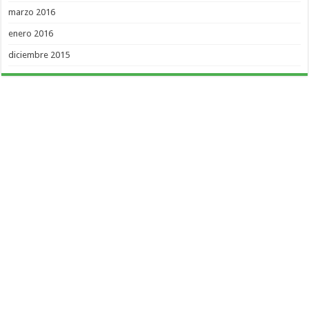
marzo 2016
enero 2016
diciembre 2015