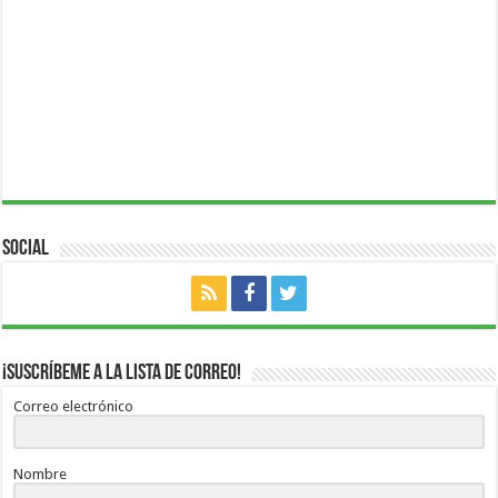
Social
¡Suscríbeme a la lista de correo!
Correo electrónico
Nombre