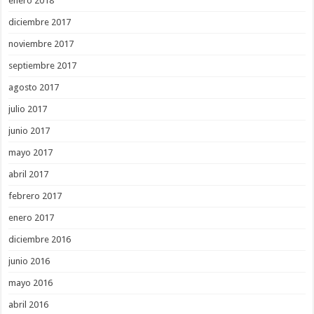
enero 2018
diciembre 2017
noviembre 2017
septiembre 2017
agosto 2017
julio 2017
junio 2017
mayo 2017
abril 2017
febrero 2017
enero 2017
diciembre 2016
junio 2016
mayo 2016
abril 2016