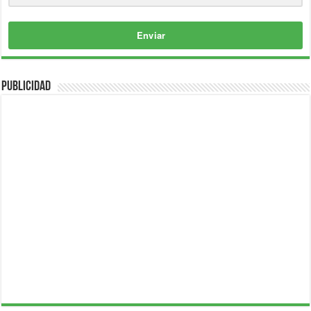
Enviar
Publicidad