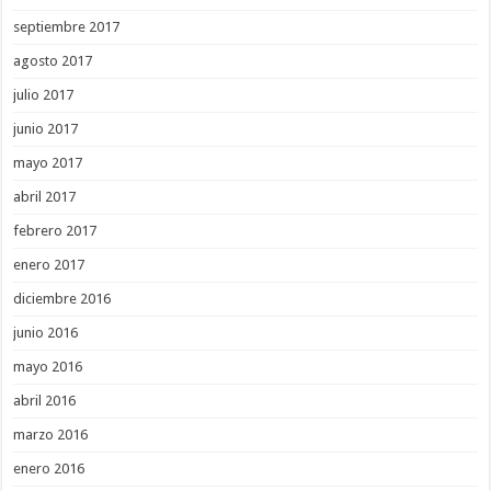
septiembre 2017
agosto 2017
julio 2017
junio 2017
mayo 2017
abril 2017
febrero 2017
enero 2017
diciembre 2016
junio 2016
mayo 2016
abril 2016
marzo 2016
enero 2016