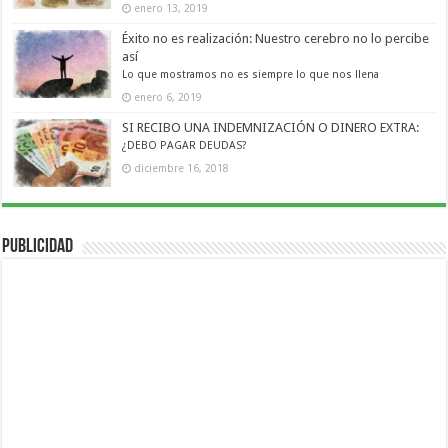
enero 13, 2019
Éxito no es realización: Nuestro cerebro no lo percibe
así
Lo que mostramos no es siempre lo que nos llena
enero 6, 2019
SI RECIBO UNA INDEMNIZACIÓN O DINERO EXTRA:
¿DEBO PAGAR DEUDAS?
diciembre 16, 2018
Publicidad