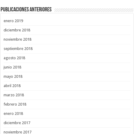
Publicaciones Anteriores
enero 2019
diciembre 2018
noviembre 2018
septiembre 2018
agosto 2018
junio 2018
mayo 2018
abril 2018
marzo 2018
febrero 2018
enero 2018
diciembre 2017
noviembre 2017