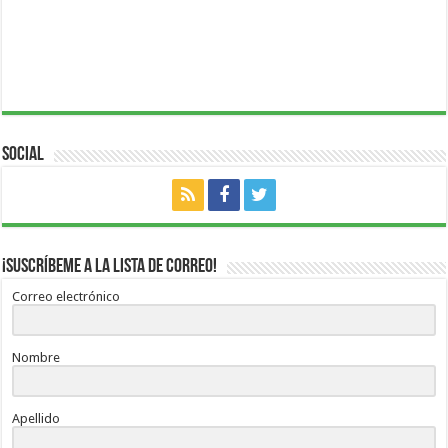
Social
¡Suscríbeme a la lista de correo!
Correo electrónico
Nombre
Apellido