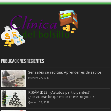
Publicaciones Recientes
Ser sabio se reditúa: Aprender es de sabios
enero 27, 2019
PIRÁMIDES: ¿Astutos participantes?
¿Son víctimas los que entran en ese "negocio"?
enero 23, 2019