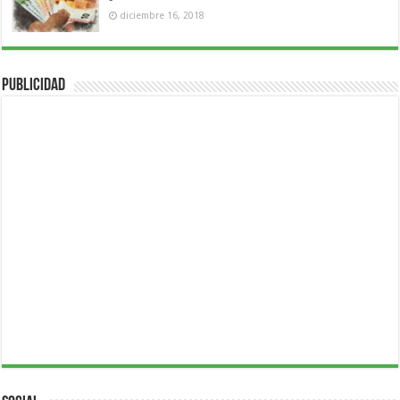
diciembre 16, 2018
Publicidad