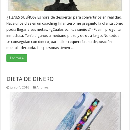
¿TIENES SUEÑOS? Es hora de despertar para convertirlos en realidad.
Hace unos días en un coaching financiero me preguntó la clienta cómo
podía llegar a sus metas. –¿Cuáles son tus sueños? –Fue mi pregunta
inmediata. Tenía algunos a mediano plazo y otros a largo. No todos
se conseguían con dinero, para ellos requeriría una disposición
mental adecuada. Las personas tienen ...
Lee mas »
DIETA DE DINERO
junio 4, 2016
Ahorros