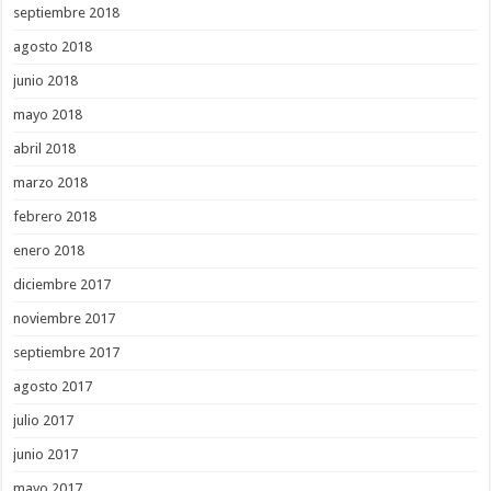
septiembre 2018
agosto 2018
junio 2018
mayo 2018
abril 2018
marzo 2018
febrero 2018
enero 2018
diciembre 2017
noviembre 2017
septiembre 2017
agosto 2017
julio 2017
junio 2017
mayo 2017