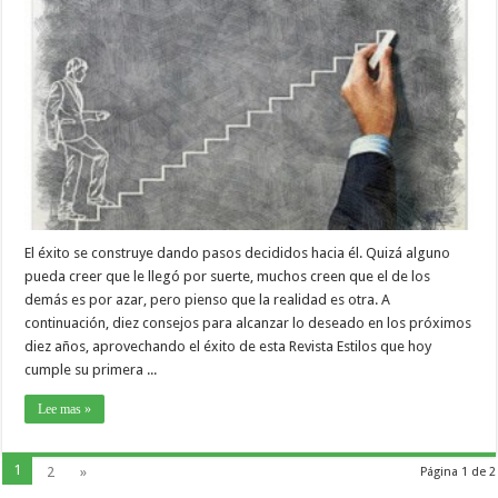
El éxito se construye dando pasos decididos hacia él. Quizá alguno
pueda creer que le llegó por suerte, muchos creen que el de los
demás es por azar, pero pienso que la realidad es otra. A
continuación, diez consejos para alcanzar lo deseado en los próximos
diez años, aprovechando el éxito de esta Revista Estilos que hoy
cumple su primera ...
Lee mas »
1
2
»
Página 1 de 2