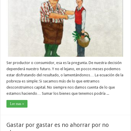
Ser productor o consumidor, esa es la pregunta. De nuestra decisión
dependerá nuestro futuro. Y no el lejano, en pocos meses podemos
estar disfrutando del resultado, o lamentándonos… La ecuación de la
pobreza es simple: Si sacamos más de lo que entramos
desconstruimos capital. No siempre nos damos cuenta de lo que
estamos haciendo… Sumar los bienes que tenemos podría ...
Lee mas »
Gastar por gastar es no ahorrar por no