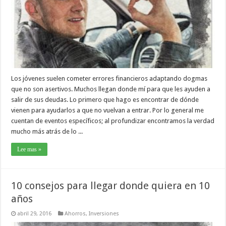
Los jóvenes suelen cometer errores financieros adaptando dogmas
que no son asertivos. Muchos llegan donde mí para que les ayuden a
salir de sus deudas. Lo primero que hago es encontrar de dónde
vienen para ayudarlos a que no vuelvan a entrar. Por lo general me
cuentan de eventos específicos; al profundizar encontramos la verdad
mucho más atrás de lo ...
Lee mas »
10 consejos para llegar donde quiera en 10
años
abril 29, 2016
Ahorros
,
Inversiones