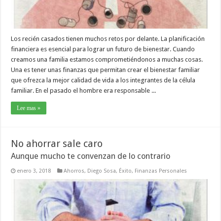
Los recién casados tienen muchos retos por delante. La planificación
financiera es esencial para lograr un futuro de bienestar. Cuando
creamos una familia estamos comprometiéndonos a muchas cosas.
Una es tener unas finanzas que permitan crear el bienestar familiar
que ofrezca la mejor calidad de vida a los integrantes de la célula
familiar. En el pasado el hombre era responsable ...
Lee mas »
No ahorrar sale caro
Aunque mucho te convenzan de lo contrario
enero 3, 2018
Ahorros
,
Diego Sosa
,
Éxito
,
Finanzas Personales