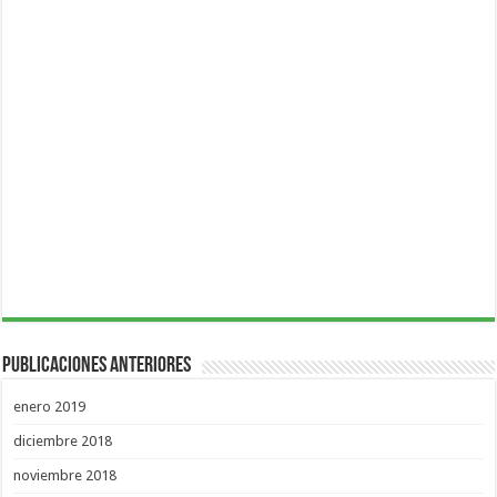
Publicaciones Anteriores
enero 2019
diciembre 2018
noviembre 2018