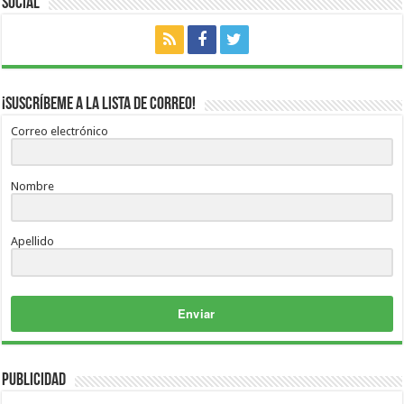
Social
¡Suscríbeme a la lista de correo!
Correo electrónico
Nombre
Apellido
Enviar
Publicidad