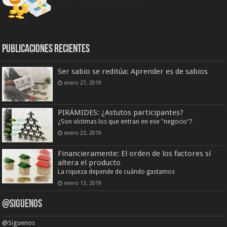
Publicaciones Recientes
Ser sabio se reditúa: Aprender es de sabios
enero 27, 2019
PIRÁMIDES: ¿Astutos participantes?
¿Son víctimas los que entran en ese "negocio"?
enero 23, 2019
Financieramente: El orden de los factores sí
altera el producto
La riqueza depende de cuándo gastamos
enero 13, 2019
@Siguenos
@Siguenos