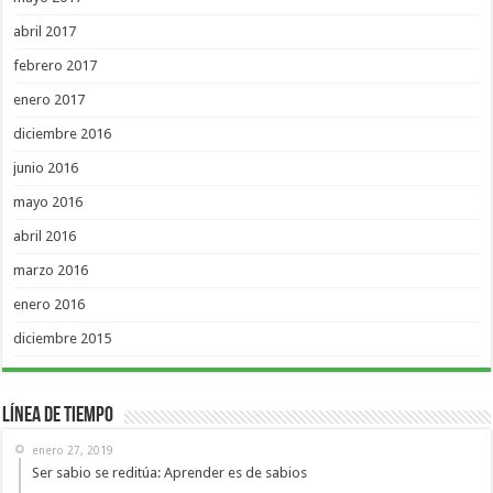
abril 2017
febrero 2017
enero 2017
diciembre 2016
junio 2016
mayo 2016
abril 2016
marzo 2016
enero 2016
diciembre 2015
Línea de Tiempo
enero 27, 2019
Ser sabio se reditúa: Aprender es de sabios