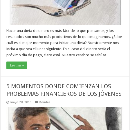
Hacer una dieta de dinero es más fácil de lo que pensamos, y los
resultados son mucho más productivos de lo que imaginamos. ¿Sabe
cuál es el mejor momento para iniciar una dieta? Nuestra mente nos
incita a que sea el lunes siguiente. En el caso del dinero sería el
próximo día de pago, claro está. Nuestro cerebro se rehúsa ...
Lee mas »
5 MOMENTOS DONDE COMIENZAN LOS
PROBLEMAS FINANCIEROS DE LOS JÓVENES
mayo 28, 2016
Deudas