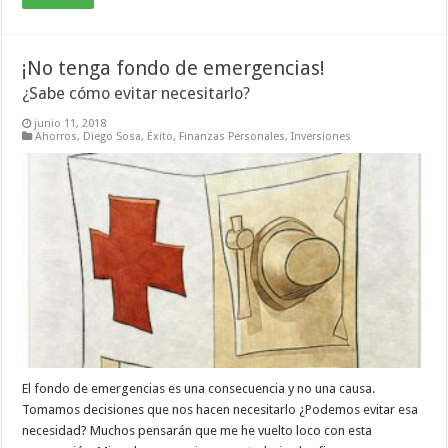
¡No tenga fondo de emergencias!
¿Sabe cómo evitar necesitarlo?
junio 11, 2018
Ahorros
,
Diego Sosa
,
Éxito
,
Finanzas Personales
,
Inversiones
El fondo de emergencias es una consecuencia y no una causa.
Tomamos decisiones que nos hacen necesitarlo ¿Podemos evitar esa
necesidad? Muchos pensarán que me he vuelto loco con esta