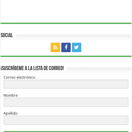
Social
¡Suscríbeme a la lista de correo!
Correo electrónico
Nombre
Apellido