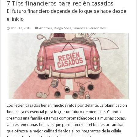
7 Tips financieros para recién casados
El futuro financiero depende de lo que se hace desde
el inicio
abril 17, 2018
Ahorros
,
Diego Sosa
,
Finanzas Personales
Los recién casados tienen muchos retos por delante. La planificación
financiera es esencial para lograr un futuro de bienestar. Cuando
creamos una familia estamos comprometiéndonos a muchas cosas.
Una es tener unas finanzas que permitan crear el bienestar familiar
que ofrezca la mejor calidad de vida a los integrantes de la célula