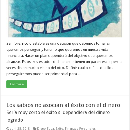
Ser libre, rico o estable es una decisión que debemos tomar si
queremos perseguir y tener lo que queremos en nuestra vida
financiera. Hacer un plan dependerá del objetivo que queremos
alcanzar. Estos tres estados de bienestar tienen un parentesco, pero a
veces distan mucho el uno del otro. Definir cuál o cuáles de ellos
perseguiremos puede ser primordial para ...
Lee mas »
Los sabios no asocian al éxito con el dinero
Sería muy corto el éxito si dependiera del dinero
logrado
abril 28, 2018
Diego Sosa
,
Éxito
,
Finanzas Personales