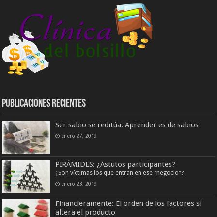
Publicaciones Recientes
Ser sabio se reditúa: Aprender es de sabios
enero 27, 2019
PIRÁMIDES: ¿Astutos participantes?
¿Son víctimas los que entran en ese "negocio"?
enero 23, 2019
Financieramente: El orden de los factores sí
altera el producto