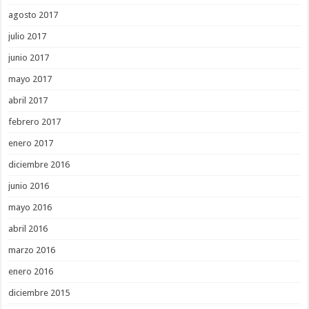
agosto 2017
julio 2017
junio 2017
mayo 2017
abril 2017
febrero 2017
enero 2017
diciembre 2016
junio 2016
mayo 2016
abril 2016
marzo 2016
enero 2016
diciembre 2015