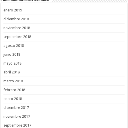
enero 2019
diciembre 2018
noviembre 2018
septiembre 2018
agosto 2018
junio 2018
mayo 2018
abril 2018
marzo 2018
febrero 2018
enero 2018
diciembre 2017
noviembre 2017
septiembre 2017