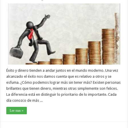
Éxito y dinero tienden a andar juntos en el mundo moderno. Una vez
alcanzado el éxito nos damos cuenta que es relativo a otros y se
esfuma. ¿Cómo podemos lograr más sin tener más? Existen personas
brillantes que tienen dinero, mientras otras simplemente son felices.
La diferencia está en distinguir lo prioritario de lo importante. Cada
día conozco de más ...
Lee mas »