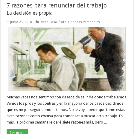
7 razones para renunciar del trabajo
La decisión es propia
junio 23, 2018
Diego Sosa
,
Éxito
,
Finanzas Personales
Muchas veces nos sentimos con deseos de salir de dónde trabajamos.
Vemos los pros y los contras y en la mayoría de los casos decidimos
que es mejor seguir como estamos. No le voy a pedir que tome estas
siete razones como excusa para comenzar a buscar otro trabajo. Es
más, la próxima semana le daré siete razones más, pero ...
Lee mas »