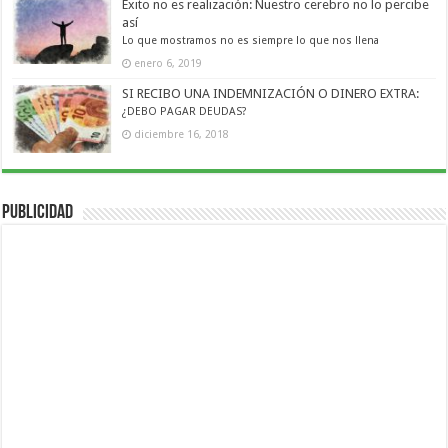
Éxito no es realización: Nuestro cerebro no lo percibe
así
Lo que mostramos no es siempre lo que nos llena
enero 6, 2019
SI RECIBO UNA INDEMNIZACIÓN O DINERO EXTRA:
¿DEBO PAGAR DEUDAS?
diciembre 16, 2018
Publicidad