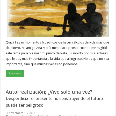
Quizá llegan momentos filosóficos de hacer cálculos de vida más que
de dinero. Mi amiga Ana María me puso a pensar cuando me sugirió
este tema para plasmar mi punto de vista. Es sabido por mis lectores
que le doy más importancia a la vida que al ingreso. No es que no sea
importante, sino que muchas veces no ponemos ...
Lee mas »
Autorrealización; ¿Vivo solo una vez?
Desperdiciar el presente no construyendo el futuro
puede ser peligroso
noviembre 19, 2018