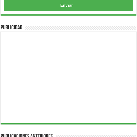
Enviar
Publicidad
Publicaciones Anteriores