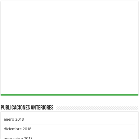
Publicaciones Anteriores
enero 2019
diciembre 2018
noviembre 2018