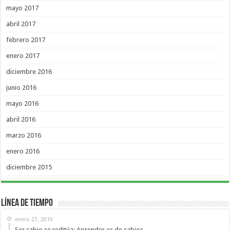
mayo 2017
abril 2017
febrero 2017
enero 2017
diciembre 2016
junio 2016
mayo 2016
abril 2016
marzo 2016
enero 2016
diciembre 2015
Línea de Tiempo
enero 27, 2019
Ser sabio se reditúa: Aprender es de sabios