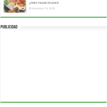
¿DEBO PAGAR DEUDAS?
diciembre 16, 2018
Publicidad