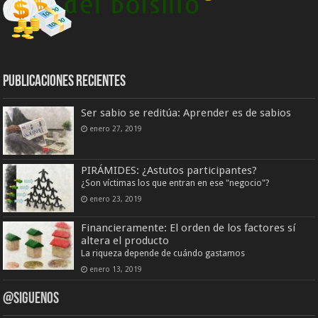
Publicaciones Recientes
Ser sabio se reditúa: Aprender es de sabios
enero 27, 2019
PIRÁMIDES: ¿Astutos participantes?
¿Son víctimas los que entran en ese "negocio"?
enero 23, 2019
Financieramente: El orden de los factores sí
altera el producto
La riqueza depende de cuándo gastamos
enero 13, 2019
@Siguenos