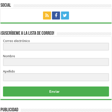
Social
¡Suscríbeme a la lista de correo!
Correo electrónico
Nombre
Apellido
Enviar
Publicidad