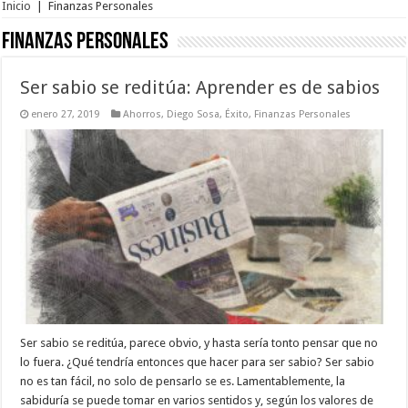
Inicio
|
Finanzas Personales
Finanzas Personales
Ser sabio se reditúa: Aprender es de sabios
enero 27, 2019
Ahorros
,
Diego Sosa
,
Éxito
,
Finanzas Personales
Ser sabio se reditúa, parece obvio, y hasta sería tonto pensar que no
lo fuera. ¿Qué tendría entonces que hacer para ser sabio? Ser sabio
no es tan fácil, no solo de pensarlo se es. Lamentablemente, la
sabiduría se puede tomar en varios sentidos y, según los valores de