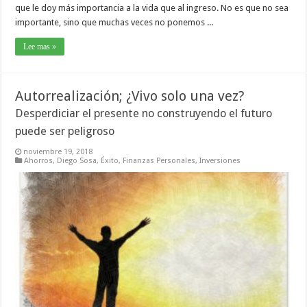
que le doy más importancia a la vida que al ingreso. No es que no sea
importante, sino que muchas veces no ponemos ...
Lee mas »
Autorrealización; ¿Vivo solo una vez?
Desperdiciar el presente no construyendo el futuro
puede ser peligroso
noviembre 19, 2018
Ahorros
,
Diego Sosa
,
Éxito
,
Finanzas Personales
,
Inversiones