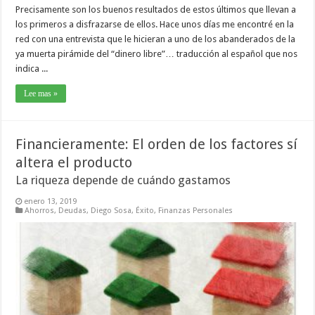
Precisamente son los buenos resultados de estos últimos que llevan a
los primeros a disfrazarse de ellos. Hace unos días me encontré en la
red con una entrevista que le hicieran a uno de los abanderados de la
ya muerta pirámide del “dinero libre”… traducción al español que nos
indica ...
Lee mas »
Financieramente: El orden de los factores sí
altera el producto
La riqueza depende de cuándo gastamos
enero 13, 2019
Ahorros
,
Deudas
,
Diego Sosa
,
Éxito
,
Finanzas Personales