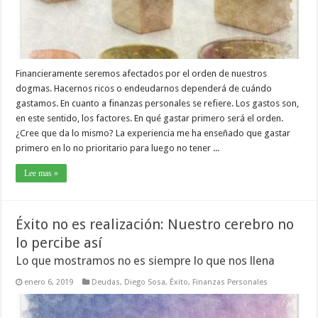
Financieramente seremos afectados por el orden de nuestros
dogmas. Hacernos ricos o endeudarnos dependerá de cuándo
gastamos. En cuanto a finanzas personales se refiere. Los gastos son,
en este sentido, los factores. En qué gastar primero será el orden.
¿Cree que da lo mismo? La experiencia me ha enseñado que gastar
primero en lo no prioritario para luego no tener ...
Lee mas »
Éxito no es realización: Nuestro cerebro no
lo percibe así
Lo que mostramos no es siempre lo que nos llena
enero 6, 2019
Deudas
,
Diego Sosa
,
Éxito
,
Finanzas Personales