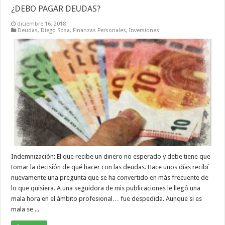
¿DEBO PAGAR DEUDAS?
diciembre 16, 2018
Deudas
,
Diego Sosa
,
Finanzas Personales
,
Inversiones
Indemnización: El que recibe un dinero no esperado y debe tiene que
tomar la decisión de qué hacer con las deudas. Hace unos días recibí
nuevamente una pregunta que se ha convertido en más frecuente de
lo que quisiera. A una seguidora de mis publicaciones le llegó una
mala hora en el ámbito profesional… fue despedida. Aunque si es
mala se ...