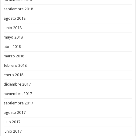
septiembre 2018
agosto 2018
junio 2018
mayo 2018
abril 2018
marzo 2018
febrero 2018
enero 2018
diciembre 2017
noviembre 2017
septiembre 2017
agosto 2017
julio 2017
junio 2017