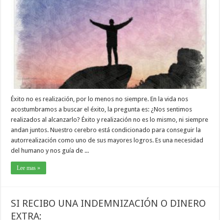
Éxito no es realización, por lo menos no siempre. En la vida nos
acostumbramos a buscar el éxito, la pregunta es: ¿Nos sentimos
realizados al alcanzarlo? Éxito y realización no es lo mismo, ni siempre
andan juntos. Nuestro cerebro está condicionado para conseguir la
autorrealización como uno de sus mayores logros. Es una necesidad
del humano y nos guía de ...
Lee mas »
SI RECIBO UNA INDEMNIZACIÓN O DINERO
EXTRA: