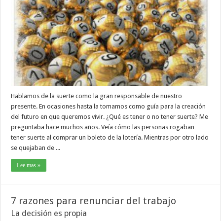
Hablamos de la suerte como la gran responsable de nuestro
presente. En ocasiones hasta la tomamos como guía para la creación
del futuro en que queremos vivir. ¿Qué es tener o no tener suerte? Me
preguntaba hace muchos años. Veía cómo las personas rogaban
tener suerte al comprar un boleto de la lotería. Mientras por otro lado
se quejaban de ...
Lee mas »
7 razones para renunciar del trabajo
La decisión es propia