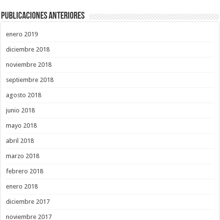
Publicaciones Anteriores
enero 2019
diciembre 2018
noviembre 2018
septiembre 2018
agosto 2018
junio 2018
mayo 2018
abril 2018
marzo 2018
febrero 2018
enero 2018
diciembre 2017
noviembre 2017