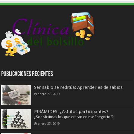
Publicaciones Recientes
Ser sabio se reditúa: Aprender es de sabios
enero 27, 2019
PIRÁMIDES: ¿Astutos participantes?
¿Son víctimas los que entran en ese "negocio"?
enero 23, 2019