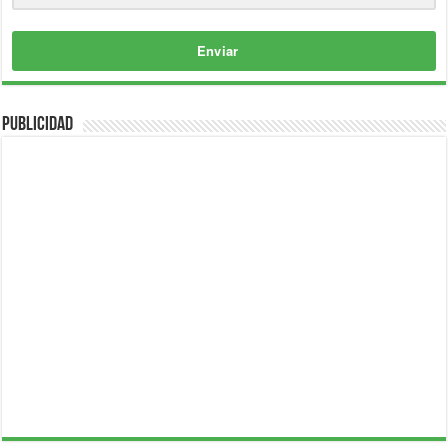
Enviar
Publicidad