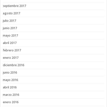
septiembre 2017
agosto 2017
julio 2017
junio 2017
mayo 2017
abril 2017
febrero 2017
enero 2017
diciembre 2016
junio 2016
mayo 2016
abril 2016
marzo 2016
enero 2016