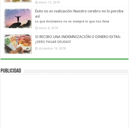
enero 13, 2019
Éxito no es realización: Nuestro cerebro no lo percibe
así
Lo que mostramos no es siempre lo que nos llena
enero 6, 2019
SI RECIBO UNA INDEMNIZACIÓN O DINERO EXTRA:
¿DEBO PAGAR DEUDAS?
diciembre 16, 2018
Publicidad