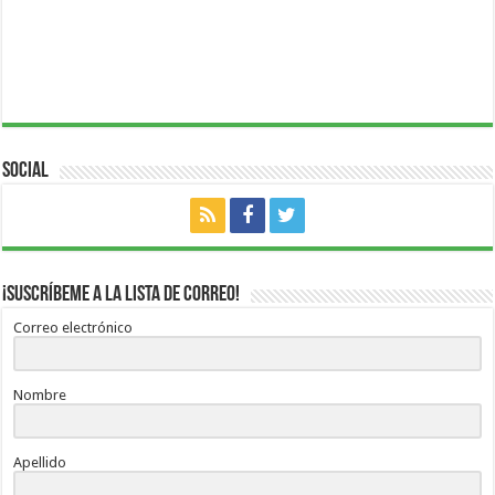
Social
¡Suscríbeme a la lista de correo!
Correo electrónico
Nombre
Apellido