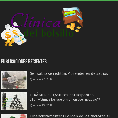
Publicaciones Recientes
Ser sabio se reditúa: Aprender es de sabios
enero 27, 2019
PIRÁMIDES: ¿Astutos participantes?
¿Son víctimas los que entran en ese "negocio"?
enero 23, 2019
Financieramente: El orden de los factores sí