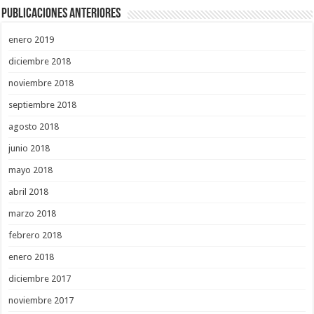
Publicaciones Anteriores
enero 2019
diciembre 2018
noviembre 2018
septiembre 2018
agosto 2018
junio 2018
mayo 2018
abril 2018
marzo 2018
febrero 2018
enero 2018
diciembre 2017
noviembre 2017