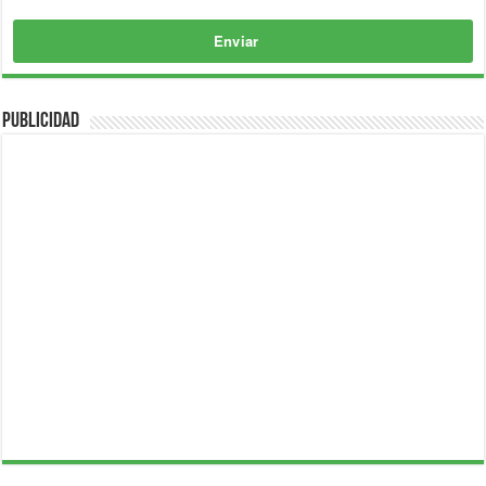
Enviar
Publicidad