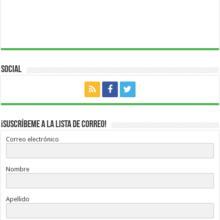
Social
¡Suscríbeme a la lista de correo!
Correo electrónico
Nombre
Apellido