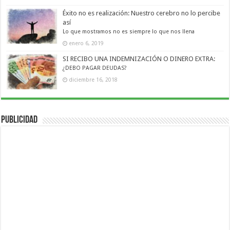
Éxito no es realización: Nuestro cerebro no lo percibe
así
Lo que mostramos no es siempre lo que nos llena
enero 6, 2019
SI RECIBO UNA INDEMNIZACIÓN O DINERO EXTRA:
¿DEBO PAGAR DEUDAS?
diciembre 16, 2018
Publicidad