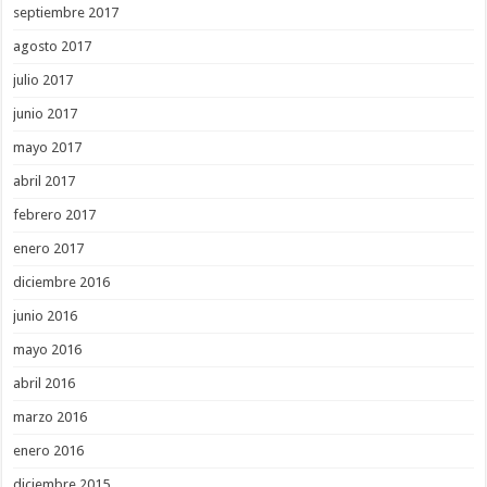
septiembre 2017
agosto 2017
julio 2017
junio 2017
mayo 2017
abril 2017
febrero 2017
enero 2017
diciembre 2016
junio 2016
mayo 2016
abril 2016
marzo 2016
enero 2016
diciembre 2015