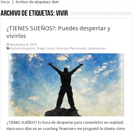
Inicio
|
Archivo de etiquetas: Vivir
Archivo de etiquetas:
Vivir
¿TIENES SUEÑOS?: Puedes despertar y
vivirlos
diciembre 6, 2016
Automotivación
,
Diego Sosa
,
Finanzas Personales
,
Inversiones
¿TIENES SUEÑOS? Es hora de despertar para convertirlos en realidad.
Hace unos días en un coaching financiero me preguntó la clienta cómo