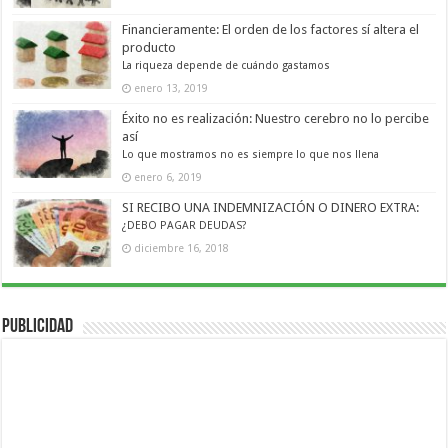
Financieramente: El orden de los factores sí altera el
producto
La riqueza depende de cuándo gastamos
enero 13, 2019
Éxito no es realización: Nuestro cerebro no lo percibe
así
Lo que mostramos no es siempre lo que nos llena
enero 6, 2019
SI RECIBO UNA INDEMNIZACIÓN O DINERO EXTRA:
¿DEBO PAGAR DEUDAS?
diciembre 16, 2018
Publicidad