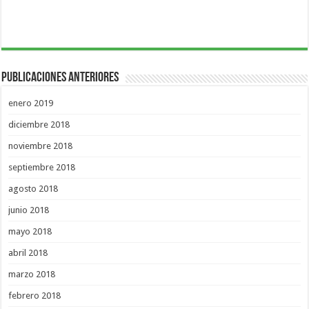
Publicaciones Anteriores
enero 2019
diciembre 2018
noviembre 2018
septiembre 2018
agosto 2018
junio 2018
mayo 2018
abril 2018
marzo 2018
febrero 2018