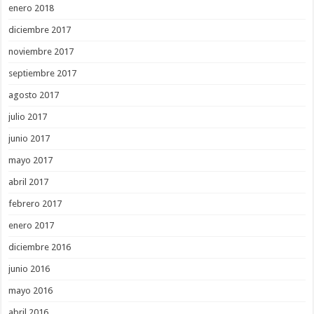
enero 2018
diciembre 2017
noviembre 2017
septiembre 2017
agosto 2017
julio 2017
junio 2017
mayo 2017
abril 2017
febrero 2017
enero 2017
diciembre 2016
junio 2016
mayo 2016
abril 2016