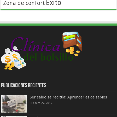
Éxito
Zona de confort
Publicaciones Recientes
Ser sabio se reditúa: Aprender es de sabios
enero 27, 2019