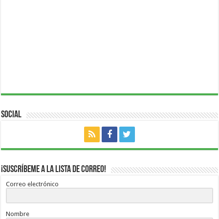
Social
¡Suscríbeme a la lista de correo!
Correo electrónico
Nombre