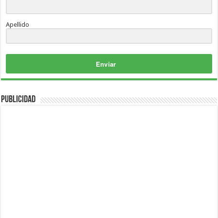
Apellido
Enviar
Publicidad