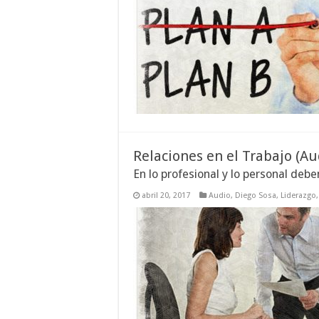
Relaciones en el Trabajo (Au
En lo profesional y lo personal deb
abril 20, 2017
Audio
,
Diego Sosa
,
Liderazgo