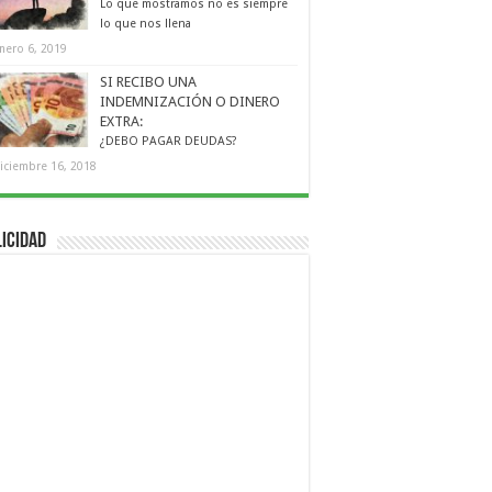
Lo que mostramos no es siempre
lo que nos llena
nero 6, 2019
SI RECIBO UNA
INDEMNIZACIÓN O DINERO
EXTRA:
¿DEBO PAGAR DEUDAS?
iciembre 16, 2018
icidad