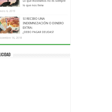
Lo que mostramos no es siempre
lo que nos llena
nero 6, 2019
SI RECIBO UNA
INDEMNIZACIÓN O DINERO
EXTRA:
¿DEBO PAGAR DEUDAS?
iciembre 16, 2018
icidad