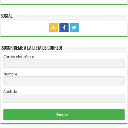
Social
¡Suscríbeme a la lista de correo!
Correo electrónico
Nombre
Apellido
Enviar