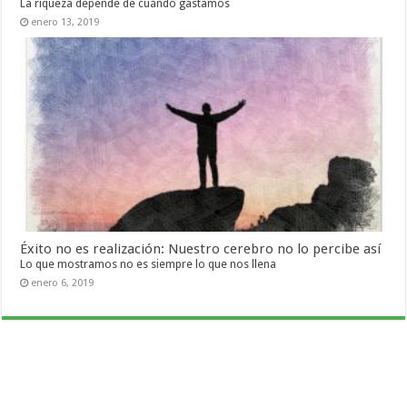
La riqueza depende de cuándo gastamos
enero 13, 2019
Éxito no es realización: Nuestro cerebro no lo percibe así
Lo que mostramos no es siempre lo que nos llena
enero 6, 2019