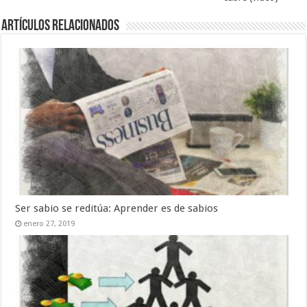
Artículos relacionados
Ser sabio se reditúa: Aprender es de sabios
enero 27, 2019