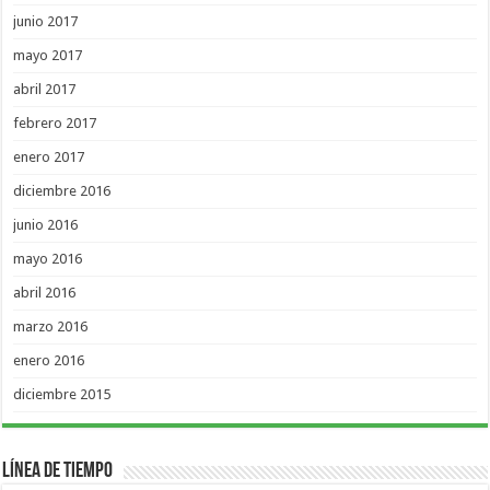
junio 2017
mayo 2017
abril 2017
febrero 2017
enero 2017
diciembre 2016
junio 2016
mayo 2016
abril 2016
marzo 2016
enero 2016
diciembre 2015
Línea de Tiempo