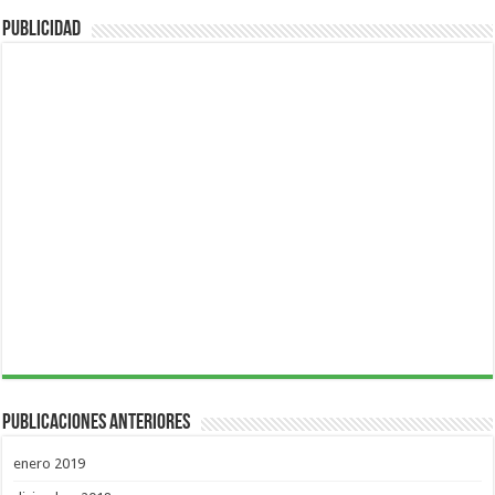
Publicidad
Publicaciones Anteriores
enero 2019