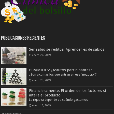
Publicaciones Recientes
Ser sabio se reditúa: Aprender es de sabios
enero 27, 2019
PIRÁMIDES: ¿Astutos participantes?
¿Son víctimas los que entran en ese "negocio"?
enero 23, 2019
Financieramente: El orden de los factores sí
altera el producto
La riqueza depende de cuándo gastamos
enero 13, 2019