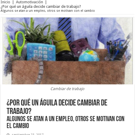
Inicio
|
Automotivación
|
¿Por qué un águila decide cambiar de trabajo?
Algunos se atan a un empleo, otros se motivan con el cambio
Cambiar de trabajo
¿Por qué un águila decide cambiar de
trabajo?
Algunos se atan a un empleo, otros se motivan con
el cambio
septiembre 23, 2017