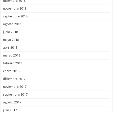
diciembre 2018
noviembre 2018
septiembre 2018
agosto 2018
junio 2018
mayo 2018
abril 2018
marzo 2018
febrero 2018
enero 2018
diciembre 2017
noviembre 2017
septiembre 2017
agosto 2017
julio 2017