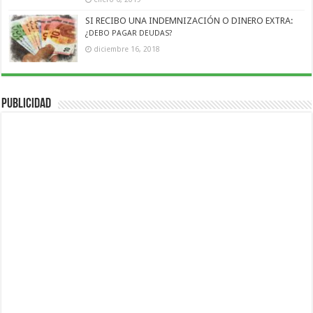
SI RECIBO UNA INDEMNIZACIÓN O DINERO EXTRA:
¿DEBO PAGAR DEUDAS?
diciembre 16, 2018
Publicidad