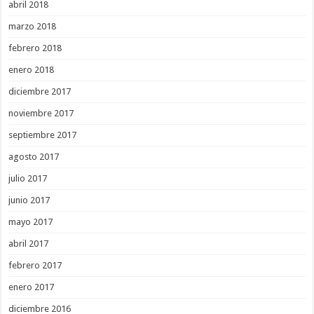
abril 2018
marzo 2018
febrero 2018
enero 2018
diciembre 2017
noviembre 2017
septiembre 2017
agosto 2017
julio 2017
junio 2017
mayo 2017
abril 2017
febrero 2017
enero 2017
diciembre 2016