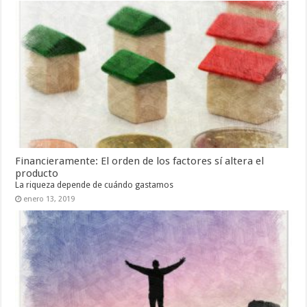
Financieramente: El orden de los factores sí altera el
producto
La riqueza depende de cuándo gastamos
enero 13, 2019