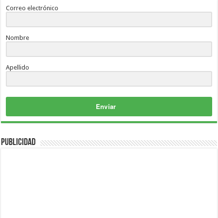
Correo electrónico
Nombre
Apellido
Enviar
Publicidad