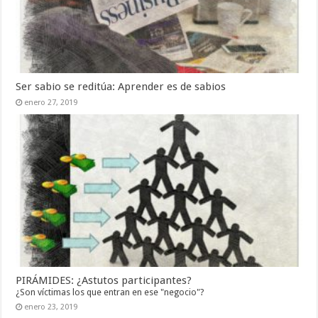
Ser sabio se reditúa: Aprender es de sabios
enero 27, 2019
PIRÁMIDES: ¿Astutos participantes?
¿Son víctimas los que entran en ese "negocio"?
enero 23, 2019