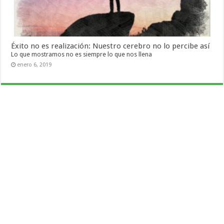
Éxito no es realización: Nuestro cerebro no lo percibe así
Lo que mostramos no es siempre lo que nos llena
enero 6, 2019