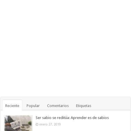
Reciente
Popular
Comentarios
Etiquetas
Ser sabio se reditúa: Aprender es de sabios
enero 27, 2019