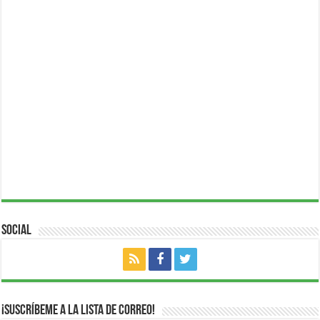
Social
¡Suscríbeme a la lista de correo!