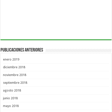
Publicaciones Anteriores
enero 2019
diciembre 2018
noviembre 2018
septiembre 2018
agosto 2018
junio 2018
mayo 2018