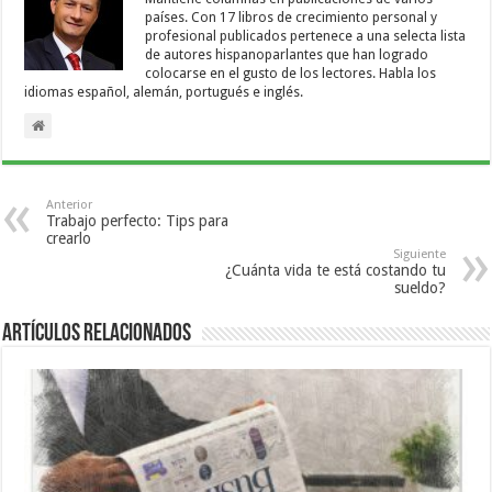
países. Con 17 libros de crecimiento personal y
profesional publicados pertenece a una selecta lista
de autores hispanoparlantes que han logrado
colocarse en el gusto de los lectores. Habla los
idiomas español, alemán, portugués e inglés.
Anterior
Trabajo perfecto: Tips para
crearlo
Siguiente
¿Cuánta vida te está costando tu
sueldo?
Artículos relacionados