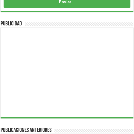
Enviar
Publicidad
Publicaciones Anteriores