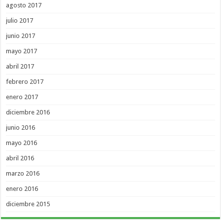
agosto 2017
julio 2017
junio 2017
mayo 2017
abril 2017
febrero 2017
enero 2017
diciembre 2016
junio 2016
mayo 2016
abril 2016
marzo 2016
enero 2016
diciembre 2015