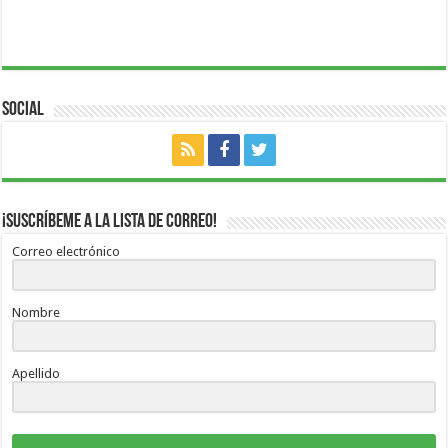
Social
¡Suscríbeme a la lista de correo!
Correo electrónico
Nombre
Apellido