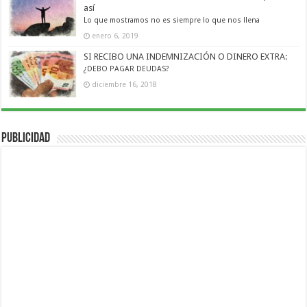
así
Lo que mostramos no es siempre lo que nos llena
enero 6, 2019
SI RECIBO UNA INDEMNIZACIÓN O DINERO EXTRA:
¿DEBO PAGAR DEUDAS?
diciembre 16, 2018
Publicidad