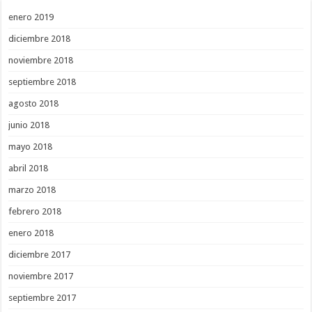
enero 2019
diciembre 2018
noviembre 2018
septiembre 2018
agosto 2018
junio 2018
mayo 2018
abril 2018
marzo 2018
febrero 2018
enero 2018
diciembre 2017
noviembre 2017
septiembre 2017