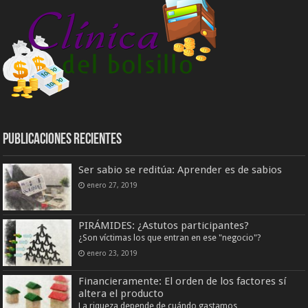
Publicaciones Recientes
Ser sabio se reditúa: Aprender es de sabios
enero 27, 2019
PIRÁMIDES: ¿Astutos participantes?
¿Son víctimas los que entran en ese "negocio"?
enero 23, 2019
Financieramente: El orden de los factores sí
altera el producto
La riqueza depende de cuándo gastamos