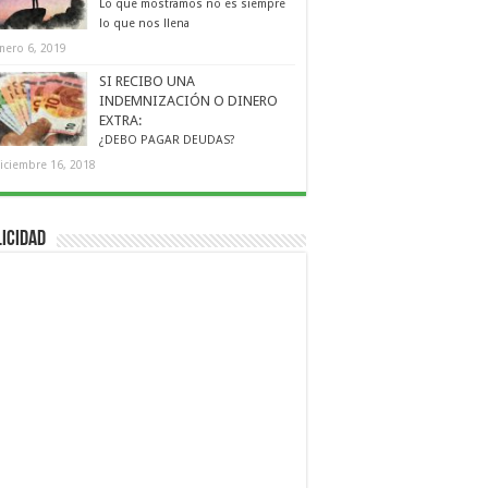
Lo que mostramos no es siempre
lo que nos llena
nero 6, 2019
SI RECIBO UNA
INDEMNIZACIÓN O DINERO
EXTRA:
¿DEBO PAGAR DEUDAS?
iciembre 16, 2018
icidad