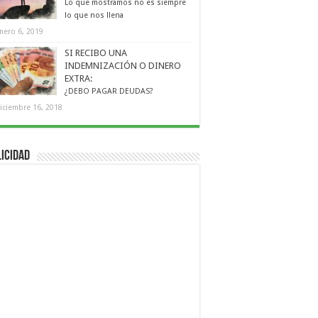
Lo que mostramos no es siempre
lo que nos llena
nero 6, 2019
SI RECIBO UNA
INDEMNIZACIÓN O DINERO
EXTRA:
¿DEBO PAGAR DEUDAS?
iciembre 16, 2018
icidad