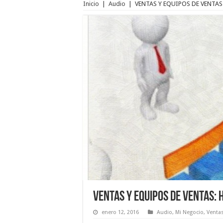
Inicio
|
Audio
|
VENTAS Y EQUIPOS DE VENTAS
VENTAS Y EQUIPOS DE VENTAS: 
enero 12, 2016
Audio
,
Mi Negocio
,
Venta