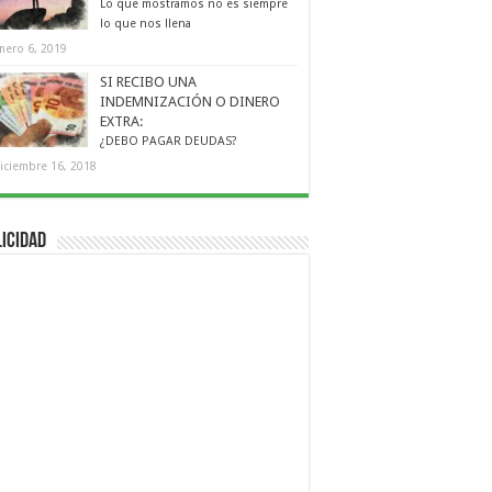
Lo que mostramos no es siempre
lo que nos llena
nero 6, 2019
SI RECIBO UNA
INDEMNIZACIÓN O DINERO
EXTRA:
¿DEBO PAGAR DEUDAS?
iciembre 16, 2018
icidad