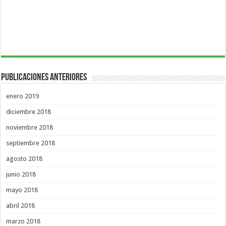
Publicaciones Anteriores
enero 2019
diciembre 2018
noviembre 2018
septiembre 2018
agosto 2018
junio 2018
mayo 2018
abril 2018
marzo 2018