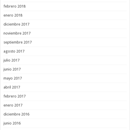
febrero 2018
enero 2018
diciembre 2017
noviembre 2017
septiembre 2017
agosto 2017
julio 2017
junio 2017
mayo 2017
abril 2017
febrero 2017
enero 2017
diciembre 2016
junio 2016