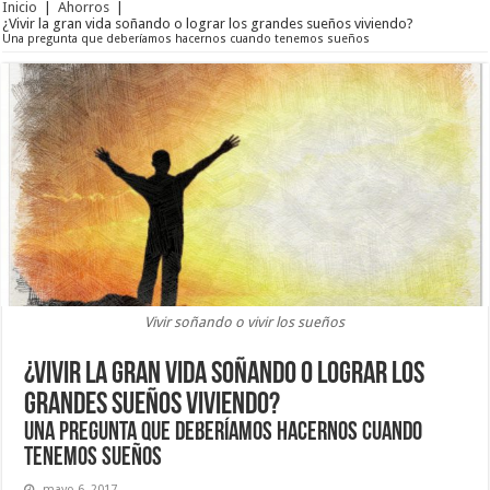
Inicio
|
Ahorros
|
¿Vivir la gran vida soñando o lograr los grandes sueños viviendo?
Una pregunta que deberíamos hacernos cuando tenemos sueños
Vivir soñando o vivir los sueños
¿Vivir la gran vida soñando o lograr los
grandes sueños viviendo?
Una pregunta que deberíamos hacernos cuando
tenemos sueños
mayo 6, 2017