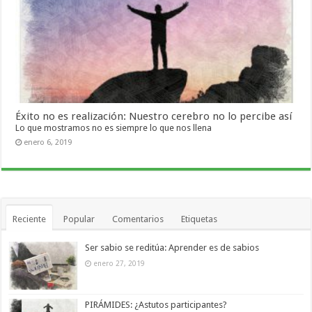
Éxito no es realización: Nuestro cerebro no lo percibe así
Lo que mostramos no es siempre lo que nos llena
enero 6, 2019
Reciente
Popular
Comentarios
Etiquetas
Ser sabio se reditúa: Aprender es de sabios
enero 27, 2019
PIRÁMIDES: ¿Astutos participantes?