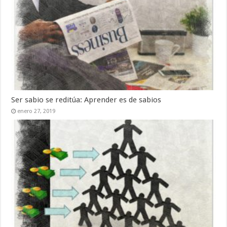
Ser sabio se reditúa: Aprender es de sabios
enero 27, 2019