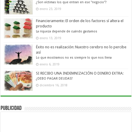
¿Son víctimas los que entran en ese "negocio"?
enero 23, 2019
Financieramente: El orden de los factores sí altera el
producto
La riqueza depende de cuándo gastamos
enero 13, 2019
Éxito no es realización: Nuestro cerebro no lo percibe
así
Lo que mostramos no es siempre lo que nos llena
enero 6, 2019
SI RECIBO UNA INDEMNIZACIÓN O DINERO EXTRA:
¿DEBO PAGAR DEUDAS?
diciembre 16, 2018
Publicidad