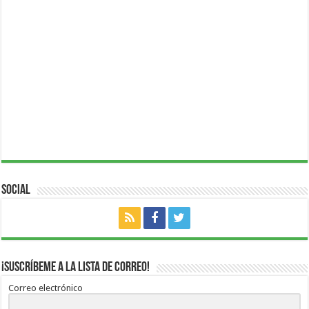
Social
¡Suscríbeme a la lista de correo!
Correo electrónico