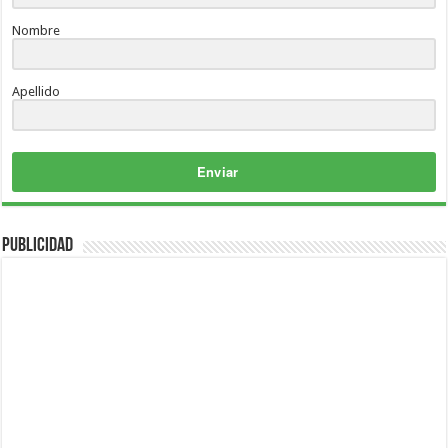
Nombre
Apellido
Enviar
Publicidad