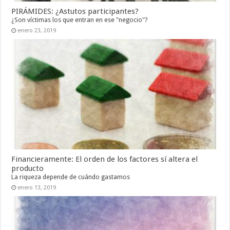
PIRÁMIDES: ¿Astutos participantes?
¿Son víctimas los que entran en ese "negocio"?
enero 23, 2019
Financieramente: El orden de los factores sí altera el
producto
La riqueza depende de cuándo gastamos
enero 13, 2019