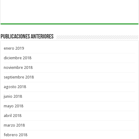
Publicaciones Anteriores
enero 2019
diciembre 2018
noviembre 2018
septiembre 2018
agosto 2018
junio 2018
mayo 2018
abril 2018
marzo 2018
febrero 2018