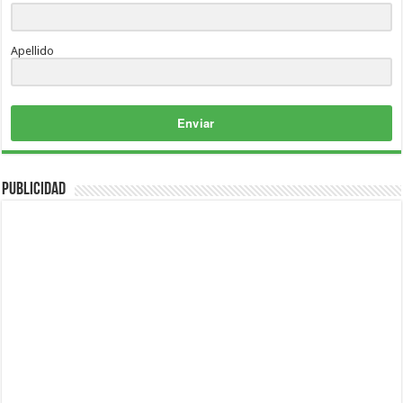
Apellido
Enviar
Publicidad