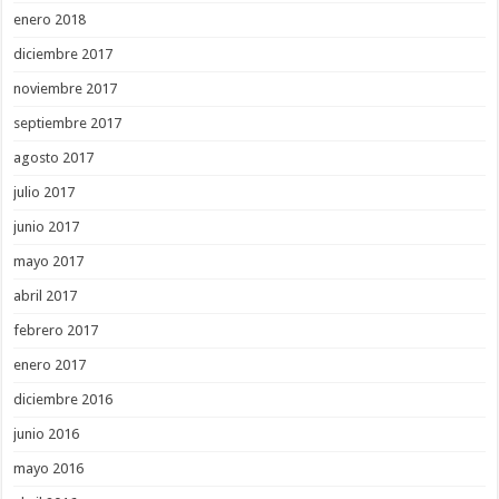
enero 2018
diciembre 2017
noviembre 2017
septiembre 2017
agosto 2017
julio 2017
junio 2017
mayo 2017
abril 2017
febrero 2017
enero 2017
diciembre 2016
junio 2016
mayo 2016