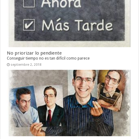
No priorizar lo pendiente
Conseguir tiempo no es tan difícil como parece
septiembre 2, 2018