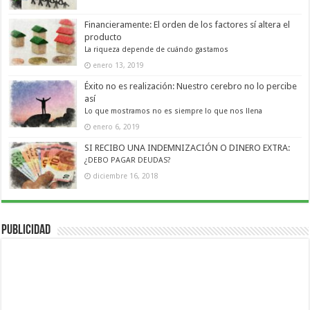
Financieramente: El orden de los factores sí altera el
producto
La riqueza depende de cuándo gastamos
enero 13, 2019
Éxito no es realización: Nuestro cerebro no lo percibe
así
Lo que mostramos no es siempre lo que nos llena
enero 6, 2019
SI RECIBO UNA INDEMNIZACIÓN O DINERO EXTRA:
¿DEBO PAGAR DEUDAS?
diciembre 16, 2018
Publicidad