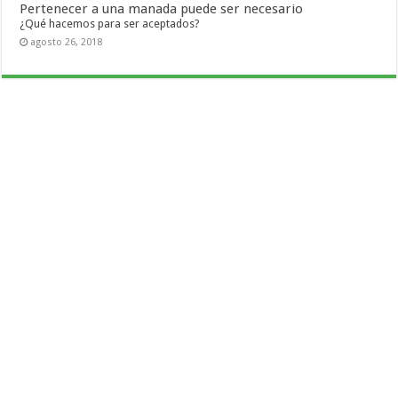
Pertenecer a una manada puede ser necesario
¿Qué hacemos para ser aceptados?
agosto 26, 2018