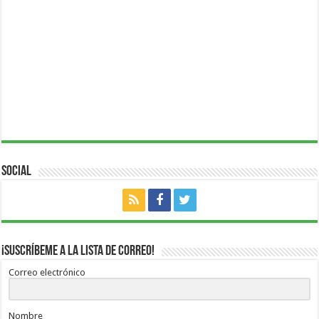
Social
¡Suscríbeme a la lista de correo!
Correo electrónico
Nombre