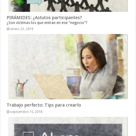
PIRÁMIDES: ¿Astutos participantes?
¿Son víctimas los que entran en ese "negocio"?
enero 23, 2019
Trabajo perfecto: Tips para crearlo
septiembre 15, 2018