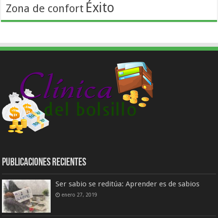
Éxito
Zona de confort
Publicaciones Recientes
Ser sabio se reditúa: Aprender es de sabios
enero 27, 2019