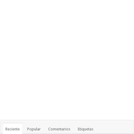
Reciente
Popular
Comentarios
Etiquetas