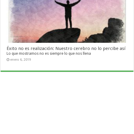
Éxito no es realización: Nuestro cerebro no lo percibe así
Lo que mostramos no es siempre lo que nos llena
enero 6, 2019