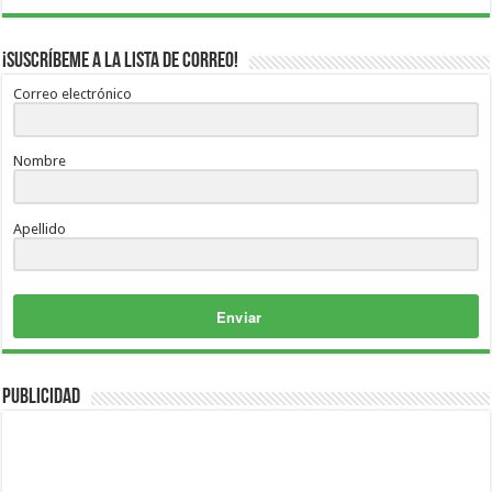
¡Suscríbeme a la lista de correo!
Correo electrónico
Nombre
Apellido
Enviar
Publicidad