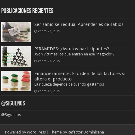
Publicaciones Recientes
Ser sabio se reditúa: Aprender es de sabios
enero 27, 2019
PIRÁMIDES: ¿Astutos participantes?
¿Son víctimas los que entran en ese "negocio"?
enero 23, 2019
Financieramente: El orden de los factores sí
altera el producto
La riqueza depende de cuándo gastamos
enero 13, 2019
@Siguenos
@Siguenos
Powered by WordPress | Theme by Refactor Dominicana
replica nike air