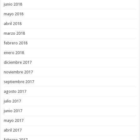
junio 2018
mayo 2018
abril 2018
marzo 2018
febrero 2018
enero 2018
diciembre 2017
noviembre 2017
septiembre 2017
agosto 2017
julio 2017
junio 2017
mayo 2017
abril 2017
febrero 2017