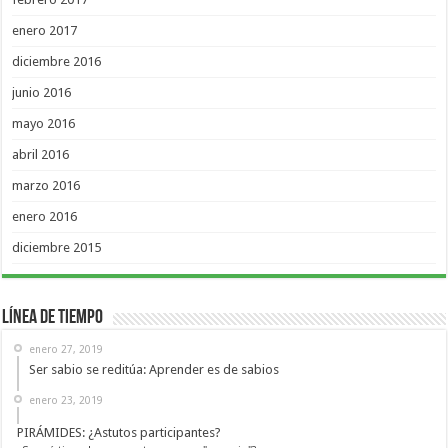
enero 2017
diciembre 2016
junio 2016
mayo 2016
abril 2016
marzo 2016
enero 2016
diciembre 2015
Línea de Tiempo
enero 27, 2019
Ser sabio se reditúa: Aprender es de sabios
enero 23, 2019
PIRÁMIDES: ¿Astutos participantes?