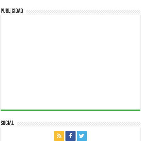
Publicidad
Social