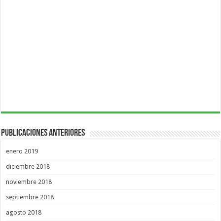
Publicaciones Anteriores
enero 2019
diciembre 2018
noviembre 2018
septiembre 2018
agosto 2018