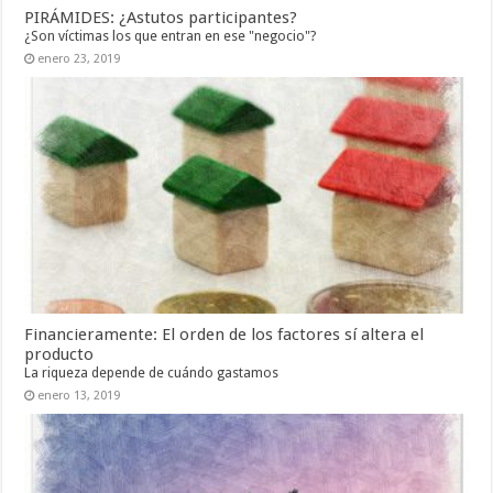
PIRÁMIDES: ¿Astutos participantes?
¿Son víctimas los que entran en ese "negocio"?
enero 23, 2019
Financieramente: El orden de los factores sí altera el
producto
La riqueza depende de cuándo gastamos
enero 13, 2019