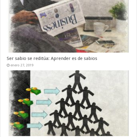
Ser sabio se reditúa: Aprender es de sabios
enero 27, 2019