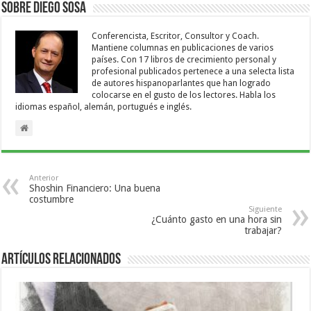
Sobre Diego Sosa
Conferencista, Escritor, Consultor y Coach.
Mantiene columnas en publicaciones de varios
países. Con 17 libros de crecimiento personal y
profesional publicados pertenece a una selecta lista
de autores hispanoparlantes que han logrado
colocarse en el gusto de los lectores. Habla los
idiomas español, alemán, portugués e inglés.
Anterior
Shoshin Financiero: Una buena
costumbre
Siguiente
¿Cuánto gasto en una hora sin
trabajar?
Artículos relacionados