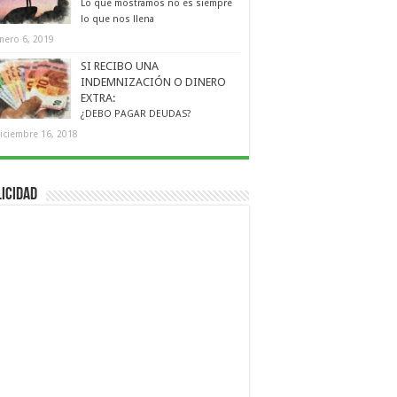
Lo que mostramos no es siempre
lo que nos llena
nero 6, 2019
SI RECIBO UNA
INDEMNIZACIÓN O DINERO
EXTRA:
¿DEBO PAGAR DEUDAS?
iciembre 16, 2018
icidad